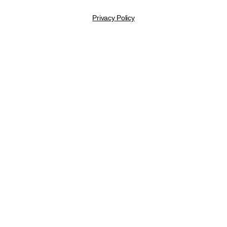
Privacy Policy